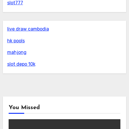
slot777
live draw cambodia
hk pools
mahjong
slot depo 10k
You Missed