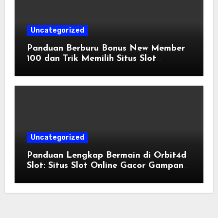
Uncategorized
Panduan Berburu Bonus New Member
100 dan Trik Memilih Situs Slot
Terpercaya
Uncategorized
Panduan Lengkap Bermain di Orbit4d
Slot: Situs Slot Online Gacor Gampang
Menang