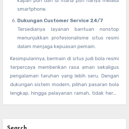
kapan pun dan di mana pun hanya melalui
smartphone.
Dukungan Customer Service 24/7
Tersedianya layanan bantuan nonstop
menunjukkan profesionalisme situs resmi
dalam menjaga kepuasan pemain.
Kesimpulannya, bermain di situs judi bola resmi
terpercaya memberikan rasa aman sekaligus
pengalaman taruhan yang lebih seru. Dengan
dukungan sistem modern, pilihan pasaran bola
lengkap, hingga pelayanan ramah, tidak heran
jika banyak bettor berpengalaman hanya
mempercayakan permainan mereka pada
platform legal dan resmi.
Search