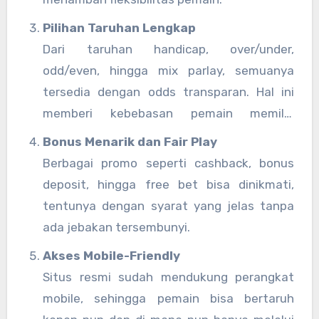
Pilihan Taruhan Lengkap
Dari taruhan handicap, over/under,
odd/even, hingga mix parlay, semuanya
tersedia dengan odds transparan. Hal ini
memberi kebebasan pemain memilih
strategi sesuai gaya permainan mereka.
Bonus Menarik dan Fair Play
Berbagai promo seperti cashback, bonus
deposit, hingga free bet bisa dinikmati,
tentunya dengan syarat yang jelas tanpa
ada jebakan tersembunyi.
Akses Mobile-Friendly
Situs resmi sudah mendukung perangkat
mobile, sehingga pemain bisa bertaruh