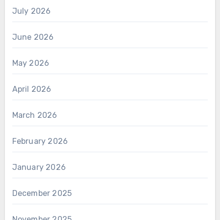
July 2026
June 2026
May 2026
April 2026
March 2026
February 2026
January 2026
December 2025
November 2025