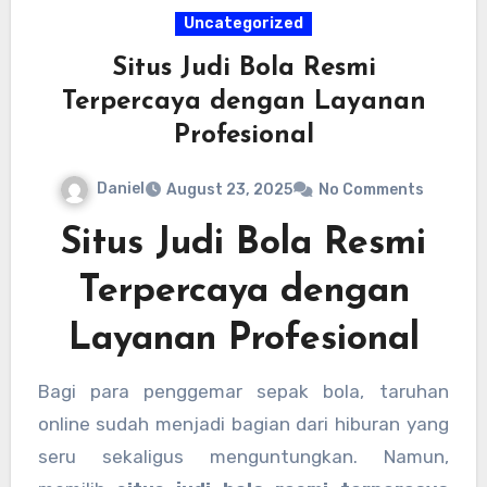
Uncategorized
Situs Judi Bola Resmi
Terpercaya dengan Layanan
Profesional
Daniel
August 23, 2025
No Comments
Situs Judi Bola Resmi
Terpercaya dengan
Layanan Profesional
Bagi para penggemar sepak bola, taruhan
online sudah menjadi bagian dari hiburan yang
seru sekaligus menguntungkan. Namun,