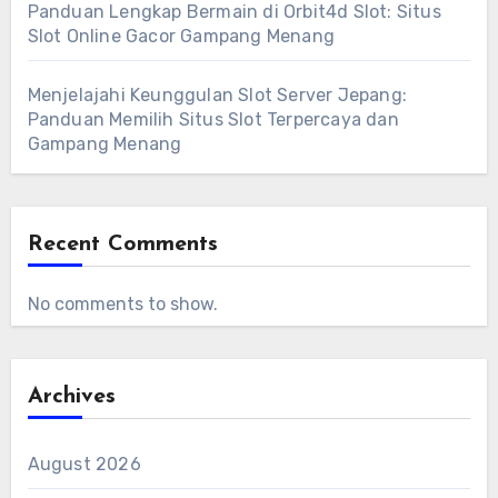
Panduan Lengkap Bermain di Orbit4d Slot: Situs
Slot Online Gacor Gampang Menang
Menjelajahi Keunggulan Slot Server Jepang:
Panduan Memilih Situs Slot Terpercaya dan
Gampang Menang
Recent Comments
No comments to show.
Archives
August 2026