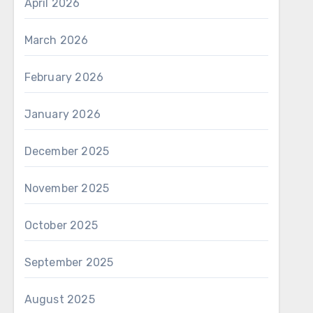
April 2026
March 2026
February 2026
January 2026
December 2025
November 2025
October 2025
September 2025
August 2025