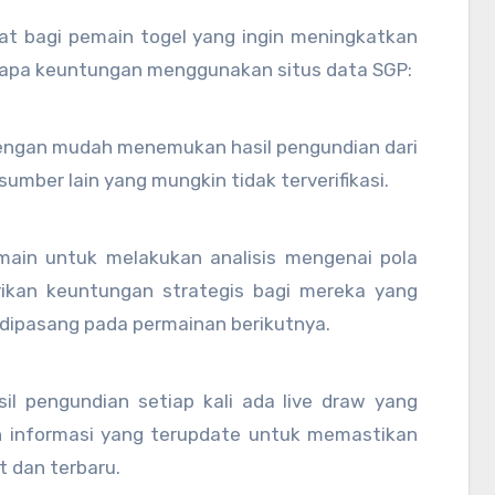
t bagi pemain togel yang ingin meningkatkan
rapa keuntungan menggunakan situs data SGP:
dengan mudah menemukan hasil pengundian dari
sumber lain yang mungkin tidak terverifikasi.
ain untuk melakukan analisis mengenai pola
rikan keuntungan strategis bagi mereka yang
dipasang pada permainan berikutnya.
il pengundian setiap kali ada live draw yang
n informasi yang terupdate untuk memastikan
 dan terbaru.