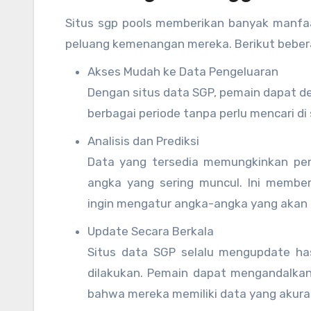
Situs sgp pools memberikan banyak manfaa
peluang kemenangan mereka. Berikut bebe
Akses Mudah ke Data Pengeluaran
Dengan situs data SGP, pemain dapat 
berbagai periode tanpa perlu mencari di 
Analisis dan Prediksi
Data yang tersedia memungkinkan pem
angka yang sering muncul. Ini membe
ingin mengatur angka-angka yang akan 
Update Secara Berkala
Situs data SGP selalu mengupdate has
dilakukan. Pemain dapat mengandalka
bahwa mereka memiliki data yang akurat