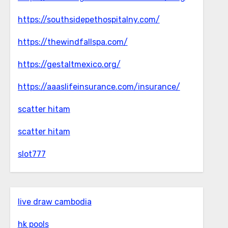
https://southsidepethospitalny.com/
https://thewindfallspa.com/
https://gestaltmexico.org/
https://aaaslifeinsurance.com/insurance/
scatter hitam
scatter hitam
slot777
live draw cambodia
hk pools