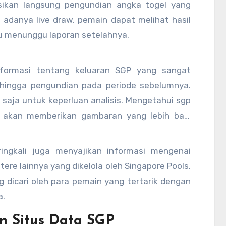
kan langsung pengundian angka togel yang
 adanya live draw, pemain dapat melihat hasil
lu menunggu laporan setelahnya.
formasi tentang keluaran SGP yang sangat
n hingga pengundian pada periode sebelumnya.
 saja untuk keperluan analisis. Mengetahui sgp
a akan memberikan gambaran yang lebih baik
ringkali juga menyajikan informasi mengenai
ere lainnya yang dikelola oleh Singapore Pools.
ng dicari oleh para pemain yang tertarik dengan
a.
 Situs Data SGP