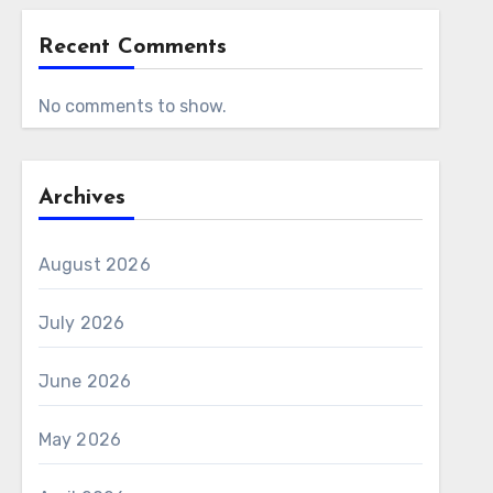
Recent Comments
No comments to show.
Archives
August 2026
July 2026
June 2026
May 2026