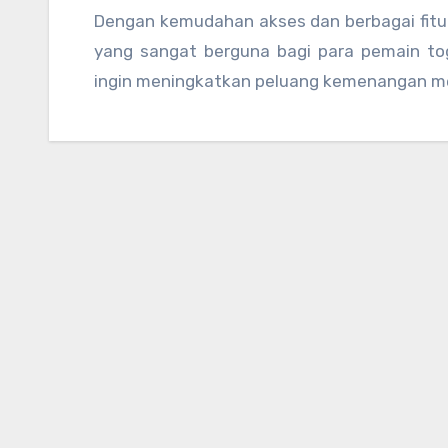
Dengan kemudahan akses dan berbagai fitur
yang sangat berguna bagi para pemain to
ingin meningkatkan peluang kemenangan m