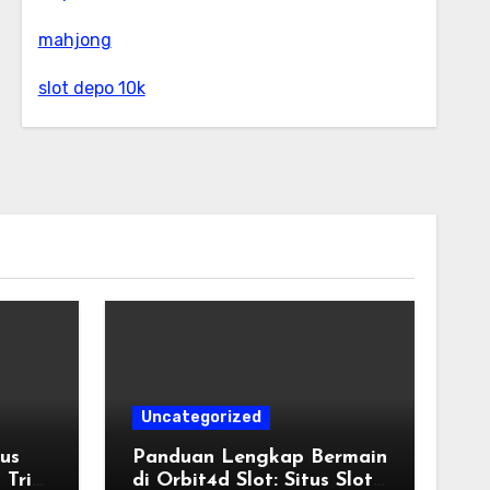
mahjong
slot depo 10k
Uncategorized
us
Panduan Lengkap Bermain
Trik
di Orbit4d Slot: Situs Slot