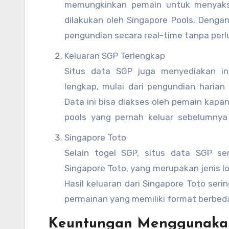
memungkinkan pemain untuk menyaksi
dilakukan oleh Singapore Pools. Dengan
pengundian secara real-time tanpa per
Keluaran SGP Terlengkap
Situs data SGP juga menyediakan in
lengkap, mulai dari pengundian haria
Data ini bisa diakses oleh pemain kapan
pools yang pernah keluar sebelumny
mengenai pola-pola angka yang muncul.
Singapore Toto
Selain togel SGP, situs data SGP se
Singapore Toto, yang merupakan jenis lot
Hasil keluaran dari Singapore Toto seri
permainan yang memiliki format berbed
Keuntungan Menggunakan