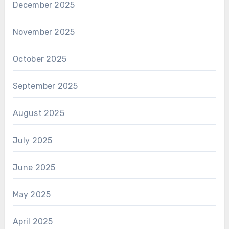
December 2025
November 2025
October 2025
September 2025
August 2025
July 2025
June 2025
May 2025
April 2025