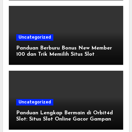
Uncategorized
Panduan Berburu Bonus New Member
100 dan Trik Memilih Situs Slot
Terpercaya
Uncategorized
Panduan Lengkap Bermain di Orbit4d
Slot: Situs Slot Online Gacor Gampang
Menang