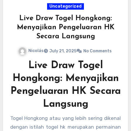
Uncategorized
Live Draw Togel Hongkong:
Menyajikan Pengeluaran HK
Secara Langsung
Nicolás
July 21, 2025
No Comments
Live Draw Togel
Hongkong: Menyajikan
Pengeluaran HK Secara
Langsung
Togel Hongkong atau yang lebih sering dikenal
dengan istilah togel hk merupakan permainan