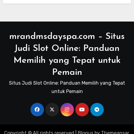
mrandmsdayspa.com – Situs
Judi Slot Online: Panduan
Memilih yang Tepat untuk
Pemain
Situs Judi Slot Online: Panduan Memilih yang Tepat
untuk Pemain
Copyright © All rights reserved
|
Blogus
by
Themeansar
.