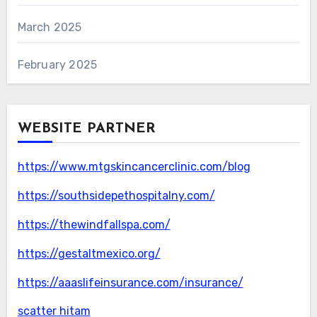
March 2025
February 2025
WEBSITE PARTNER
https://www.mtgskincancerclinic.com/blog
https://southsidepethospitalny.com/
https://thewindfallspa.com/
https://gestaltmexico.org/
https://aaaslifeinsurance.com/insurance/
scatter hitam