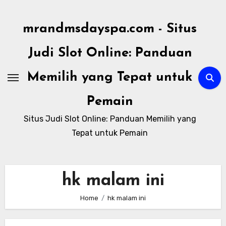
Skip
to
mrandmsdayspa.com - Situs
content
Judi Slot Online: Panduan
Memilih yang Tepat untuk
Pemain
Situs Judi Slot Online: Panduan Memilih yang
Tepat untuk Pemain
hk malam ini
Home
hk malam ini