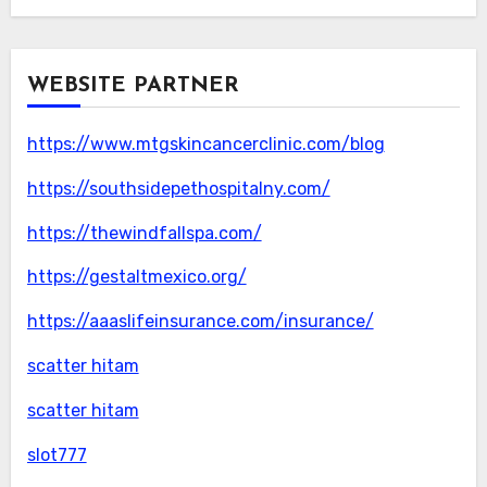
WEBSITE PARTNER
https://www.mtgskincancerclinic.com/blog
https://southsidepethospitalny.com/
https://thewindfallspa.com/
https://gestaltmexico.org/
https://aaaslifeinsurance.com/insurance/
scatter hitam
scatter hitam
slot777