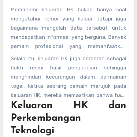
Memahami keluaran HK bukan hanya soal
mengetahui nomor yang keluar, tetapi juga
bagaimana mengolah data tersebut untuk
mendapatkan informasi yang berguna. Banyak
pemain profesional yang memanfaatkan
keluaran HK sebagai bahan analisa untuk
Selain itu, keluaran HK juga berperan sebagai
menentukan angka taruhan mereka. Dengan
bukti resmi hasil pengundian sehingga
melihat pola keluaran HK dari waktu ke waktu,
menghindari kecurangan dalam permainan
pemain dapat mencoba mengantisipasi angka
togel. Ketika seorang pemain merujuk pada
mana yang berpotensi keluar pada pengundian
keluaran HK, mereka memastikan bahwa hasil
berikutnya.
Keluaran HK dan
taruhan mereka berdasarkan data yang valid
dan transparan.
Perkembangan
Teknologi