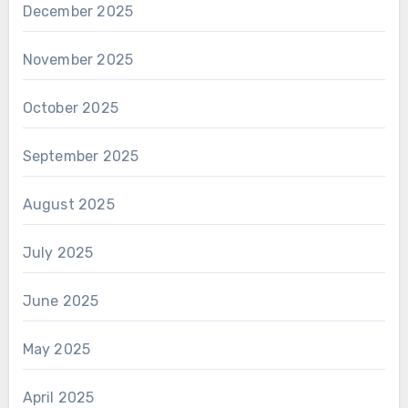
December 2025
November 2025
October 2025
September 2025
August 2025
July 2025
June 2025
May 2025
April 2025