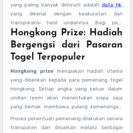
yang paling banyak diminati adalah
data hk
,
yang dikenal dengan keakuratan dan
transparansi hasil undiannya. Bagi para
Hongkong Prize: Hadiah
pemain, informasi mengenai
hongkong prize
dan
result hongkong
menjadi hal utama yang
Bergengsi dari Pasaran
ditunggu-tunggu setiap malam.
Togel Terpopuler
Hongkong prize
merupakan hadiah utama
yang diberikan kepada para pemenang togel
Hongkong. Setiap angka yang keluar dalam
undian resmi akan menentukan siapa saja
yang berhak membawa pulang kemenangan.
Tidak hanya menghadirkan sensasi permainan,
Proses penentuan pemenang dilakukan secara
hadiah ini juga menjadi daya tarik besar bagi
transparan dan disiarkan melalui berbagai