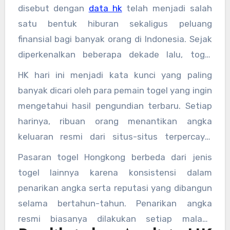
disebut dengan
data hk
telah menjadi salah
satu bentuk hiburan sekaligus peluang
finansial bagi banyak orang di Indonesia. Sejak
diperkenalkan beberapa dekade lalu, togel
Hongkong terus mengalami perkembangan
HK hari ini menjadi kata kunci yang paling
pesat, baik dari segi jumlah pemain maupun
banyak dicari oleh para pemain togel yang ingin
variasi prediksi yang digunakan. Dengan sistem
mengetahui hasil pengundian terbaru. Setiap
pengundian yang transparan dan jadwal tetap,
harinya, ribuan orang menantikan angka
banyak pemain menaruh kepercayaan penuh
keluaran resmi dari situs-situs terpercaya.
pada pasaran ini.
Informasi ini digunakan untuk menganalisis
Pasaran togel Hongkong berbeda dari jenis
pola, mencari keberuntungan, atau bahkan
togel lainnya karena konsistensi dalam
sekadar memantau hasil dari taruhan yang
penarikan angka serta reputasi yang dibangun
telah mereka pasang.
selama bertahun-tahun. Penarikan angka
resmi biasanya dilakukan setiap malam,