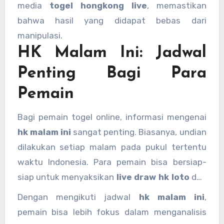
pemain yang ingin mencoba peruntungan
media
togel hongkong live
, memastikan
lewat angka jitu.
bahwa hasil yang didapat bebas dari
manipulasi.
HK Malam Ini: Jadwal
Penting Bagi Para
Pemain
Bagi pemain togel online, informasi mengenai
hk malam ini
sangat penting. Biasanya, undian
dilakukan setiap malam pada pukul tertentu
waktu Indonesia. Para pemain bisa bersiap-
siap untuk menyaksikan
live draw hk loto
dan
mencocokkan angka taruhan mereka dengan
Dengan mengikuti jadwal
hk malam ini
,
hasil resmi yang keluar.
pemain bisa lebih fokus dalam menganalisis