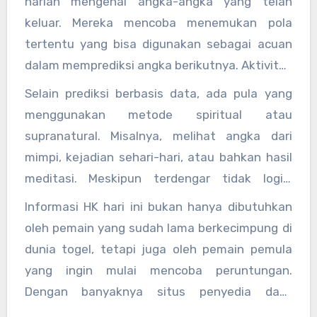
harian mengenai angka-angka yang telah
karena togel tetaplah permainan peluang.
keluar. Mereka mencoba menemukan pola
tertentu yang bisa digunakan sebagai acuan
dalam memprediksi angka berikutnya. Aktivitas
ini menjadi rutinitas bagi sebagian besar
Selain prediksi berbasis data, ada pula yang
pemain yang serius menekuni togel Hongkong.
menggunakan metode spiritual atau
supranatural. Misalnya, melihat angka dari
mimpi, kejadian sehari-hari, atau bahkan hasil
meditasi. Meskipun terdengar tidak logis,
metode ini cukup populer di kalangan pemain
Informasi HK hari ini bukan hanya dibutuhkan
lama dan dianggap sebagai bagian dari tradisi
oleh pemain yang sudah lama berkecimpung di
dalam bermain togel.
dunia togel, tetapi juga oleh pemain pemula
yang ingin mulai mencoba peruntungan.
Dengan banyaknya situs penyedia data
terpercaya, akses terhadap informasi semakin