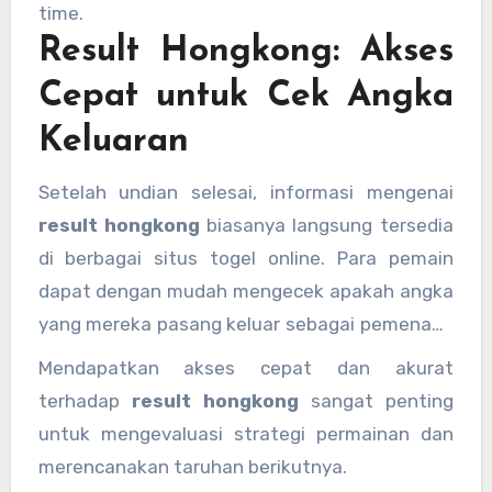
time.
Result Hongkong: Akses
Cepat untuk Cek Angka
Keluaran
Setelah undian selesai, informasi mengenai
result hongkong
biasanya langsung tersedia
di berbagai situs togel online. Para pemain
dapat dengan mudah mengecek apakah angka
yang mereka pasang keluar sebagai pemenang
atau tidak.
Mendapatkan akses cepat dan akurat
terhadap
result hongkong
sangat penting
untuk mengevaluasi strategi permainan dan
merencanakan taruhan berikutnya.