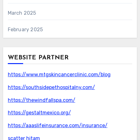
March 2025
February 2025
WEBSITE PARTNER
https://www.mtgskincancerclinic.com/blog
https://southsidepethospitalny.com/
https://thewindfallspa.com/
https://gestaltmexico.org/
https://aaaslifeinsurance.com/insurance/
scatter hitam