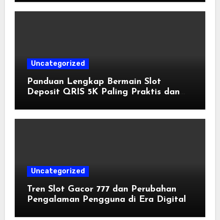
Uncategorized
Panduan Lengkap Bermain Slot
Deposit QRIS 5K Paling Praktis dan
Aman
Uncategorized
Tren Slot Gacor 777 dan Perubahan
Pengalaman Pengguna di Era Digital