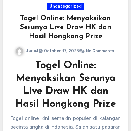
Uncategorized
Togel Online: Menyaksikan
Serunya Live Draw HK dan
Hasil Hongkong Prize
Daniel
October 17, 2025
No Comments
Togel Online:
Menyaksikan Serunya
Live Draw HK dan
Hasil Hongkong Prize
Togel online kini semakin populer di kalangan
pecinta angka di Indonesia. Salah satu pasaran