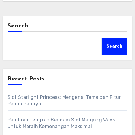
mudah dan cepat. Namun, pemain tetap
disarankan untuk bijak dalam mengelola
keuangan dan tidak terjebak dalam pola
Search
bermain yang tidak sehat.
Search
Recent Posts
Slot Starlight Princess: Mengenal Tema dan Fitur
Permainannya
Panduan Lengkap Bermain Slot Mahjong Ways
untuk Meraih Kemenangan Maksimal