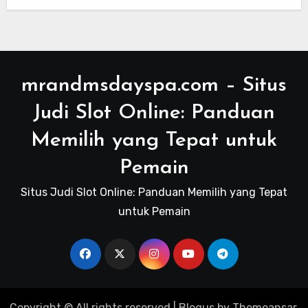
mrandmsdayspa.com – Situs
Judi Slot Online: Panduan
Memilih yang Tepat untuk
Pemain
Situs Judi Slot Online: Panduan Memilih yang Tepat
untuk Pemain
Copyright © All rights reserved
|
Blogus
by
Themeansar
.