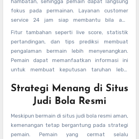
hambatan, sehingga pemain dapat langsung
besar.
fokus pada permainan. Layanan customer
service 24 jam siap membantu bila ada
kendala, menjadikan pengalaman bermain lebih
Fitur tambahan seperti live score, statistik
nyaman dan aman.
pertandingan, dan tips prediksi membuat
pengalaman bermain lebih menyenangkan.
Pemain dapat memanfaatkan informasi ini
untuk membuat keputusan taruhan lebih
tepat dan meningkatkan peluang menang di
Strategi Menang di Situs
setiap pertandingan.
Judi Bola Resmi
Meskipun bermain di situs judi bola resmi aman,
kemenangan tetap bergantung pada strategi
pemain. Pemain yang cermat selalu