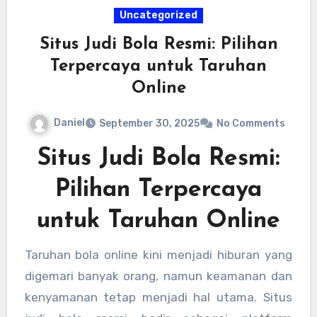
Uncategorized
Situs Judi Bola Resmi: Pilihan
Terpercaya untuk Taruhan
Online
Daniel
September 30, 2025
No Comments
Situs Judi Bola Resmi:
Pilihan Terpercaya
untuk Taruhan Online
Taruhan bola online kini menjadi hiburan yang
digemari banyak orang, namun keamanan dan
kenyamanan tetap menjadi hal utama. Situs