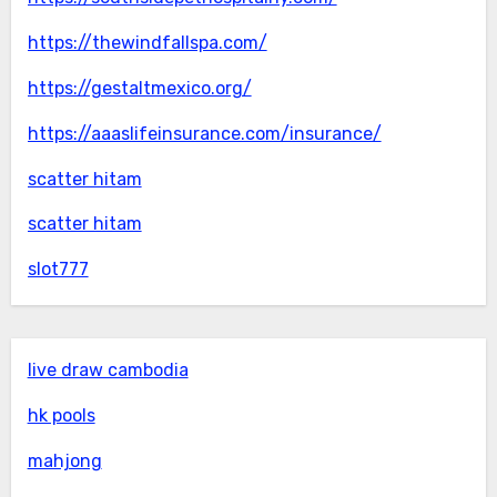
https://thewindfallspa.com/
https://gestaltmexico.org/
https://aaaslifeinsurance.com/insurance/
scatter hitam
scatter hitam
slot777
live draw cambodia
hk pools
mahjong