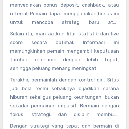
menyediakan bonus deposit, cashback, atau
referral. Pemain dapat menggunakan bonus ini
untuk mencoba strategi baru atau
meningkatkan peluang menang tanpa
Selain itu, manfaatkan fitur statistik dan live
menambah risiko signifikan.
score secara optimal. Informasi ini
memungkinkan pemain mengambil keputusan
taruhan real-time dengan lebih tepat,
sehingga peluang menang meningkat.
Terakhir, bermainlah dengan kontrol diri. Situs
judi bola resmi sebaiknya dijadikan sarana
hiburan sekaligus peluang keuntungan, bukan
sekadar permainan impulsif. Bermain dengan
fokus, strategi, dan disiplin membuat
pengalaman taruhan lebih menyenangkan dan
Dengan strategi yang tepat dan bermain di