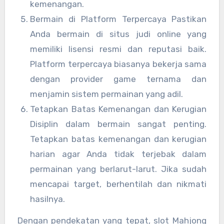
kemenangan.
Bermain di Platform Terpercaya Pastikan
Anda bermain di situs judi online yang
memiliki lisensi resmi dan reputasi baik.
Platform terpercaya biasanya bekerja sama
dengan provider game ternama dan
menjamin sistem permainan yang adil.
Tetapkan Batas Kemenangan dan Kerugian
Disiplin dalam bermain sangat penting.
Tetapkan batas kemenangan dan kerugian
harian agar Anda tidak terjebak dalam
permainan yang berlarut-larut. Jika sudah
mencapai target, berhentilah dan nikmati
hasilnya.
Dengan pendekatan yang tepat, slot Mahjong