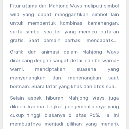
pembayaran yang cukup banyak, memberi
Fitur utama dari Mahjong Ways meliputi simbol
peluang bagi pemain untuk mendapatkan
wild yang dapat menggantikan simbol lain
kombinasi kemenangan dari berbagai arah.
untuk membentuk kombinasi kemenangan,
serta simbol scatter yang memicu putaran
gratis. Saat pemain berhasil mendapatkan
sejumlah simbol scatter tertentu, mereka akan
Grafik dan animasi dalam Mahjong Ways
mendapatkan akses ke fitur putaran gratis
dirancang dengan sangat detail dan berwarna-
yang menawarkan peluang besar untuk
warni, menciptakan suasana yang
mengumpulkan kemenangan tanpa harus
menyenangkan dan menenangkan saat
bertaruh lagi. Selain itu, terdapat juga fitur
bermain. Suara latar yang khas dan efek suara
bonus mini game yang bisa diaktifkan secara
yang halus menambah pengalaman imersif
Selain aspek hiburan, Mahjong Ways juga
acak, memberikan kesempatan untuk
bagi pemain. Tidak hanya itu, game ini juga
dikenal karena tingkat pengembaliannya yang
mendapatkan hadiah tambahan atau
mendukung berbagai platform, mulai dari
cukup tinggi, biasanya di atas 96%. Hal ini
pengganda kemenangan.
desktop hingga perangkat mobile, sehingga
membuatnya menjadi pilihan yang menarik