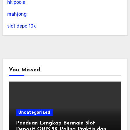
hk pools
mahjong
slot depo 10k
You Missed
Uncategorized
Panduan Lengkap Bermain Slot
Deposit QRIS 5K Paling Praktis dan