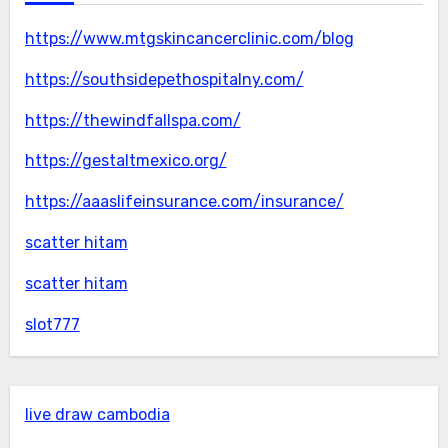
https://www.mtgskincancerclinic.com/blog
https://southsidepethospitalny.com/
https://thewindfallspa.com/
https://gestaltmexico.org/
https://aaaslifeinsurance.com/insurance/
scatter hitam
scatter hitam
slot777
live draw cambodia