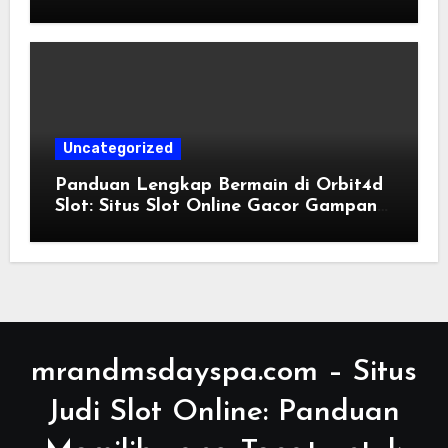
Terpercaya
Uncategorized
Panduan Lengkap Bermain di Orbit4d
Slot: Situs Slot Online Gacor Gampang
Menang
mrandmsdayspa.com – Situs
Judi Slot Online: Panduan