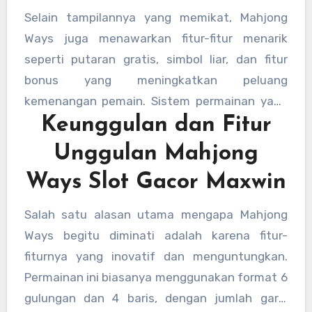
Mahjong Ways mengusung tema budaya
Selain tampilannya yang memikat, Mahjong
Tiongkok yang kental, lengkap dengan simbol-
Ways juga menawarkan fitur-fitur menarik
simbol khas seperti batu Mahjong, bunga, dan
seperti putaran gratis, simbol liar, dan fitur
angka-angka yang dipadukan dengan latar
bonus yang meningkatkan peluang
belakang yang menampilkan kuil atau taman
kemenangan pemain. Sistem permainan yang
tradisional. Hal ini membuat pemain merasa
Keunggulan dan Fitur
mudah dipahami membuatnya cocok untuk
seperti sedang menjalani petualangan di dunia
pemain pemula maupun yang sudah
Unggulan Mahjong
budaya Tiongkok kuno.
berpengalaman. Dengan tingkat pengembalian
Ways Slot Gacor Maxwin
yang kompetitif dan volatilitas yang sedang,
Mahjong Ways menjadi pilihan populer bagi
Salah satu alasan utama mengapa Mahjong
mereka yang mencari hiburan sekaligus
Ways begitu diminati adalah karena fitur-
peluang mendapatkan keuntungan besar.
fiturnya yang inovatif dan menguntungkan.
Permainan ini biasanya menggunakan format 6
gulungan dan 4 baris, dengan jumlah garis