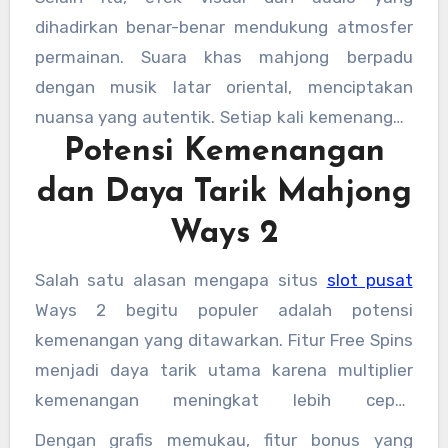
beruntun melalui sistem cascading reels.
dihadirkan benar-benar mendukung atmosfer
Ketika simbol kemenangan hilang dan
permainan. Suara khas mahjong berpadu
digantikan oleh simbol baru, pemain
dengan musik latar oriental, menciptakan
merasakan ketegangan sekaligus harapan
nuansa yang autentik. Setiap kali kemenangan
untuk kemenangan tambahan. Mekanisme ini
Potensi Kemenangan
besar terjadi, animasi khusus akan muncul,
membuat permainan lebih interaktif
menambah rasa puas dan semangat untuk
dan Daya Tarik Mahjong
dibandingkan slot konvensional yang hanya
melanjutkan permainan. Dengan kombinasi ini,
berhenti setelah satu kombinasi tercapai. Dari
Ways 2
Mahjong Ways 2 berhasil menghadirkan hiburan
sisi peluang, volatilitas menengah hingga
yang tidak monoton, melainkan penuh variasi
Salah satu alasan mengapa situs
slot pusat
tinggi membuat permainan ini penuh
dan kejutan. Mahjong Ways 2 bukan hanya
Ways 2 begitu populer adalah potensi
tantangan. Walaupun kemenangan besar tidak
menawarkan tampilan menarik, tetapi juga
kemenangan yang ditawarkan. Fitur Free Spins
selalu muncul, ketika terjadi nilainya bisa
memberikan nilai hiburan yang tinggi melalui
menjadi daya tarik utama karena multiplier
sangat memuaskan. Hal ini menjadikan
fitur-fitur inovatif. Free Spins menjadi salah
kemenangan meningkat lebih cepat
Mahjong Ways 2 sebagai pilihan tepat bagi
satu momen paling ditunggu karena multiplier
dibandingkan putaran biasa. Dalam mode ini,
pemain yang mencari keseimbangan antara
Dengan grafis memukau, fitur bonus yang
kemenangan meningkat lebih cepat, sehingga