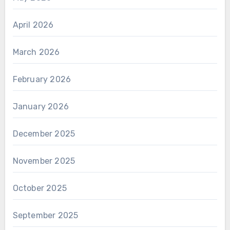
April 2026
March 2026
February 2026
January 2026
December 2025
November 2025
October 2025
September 2025