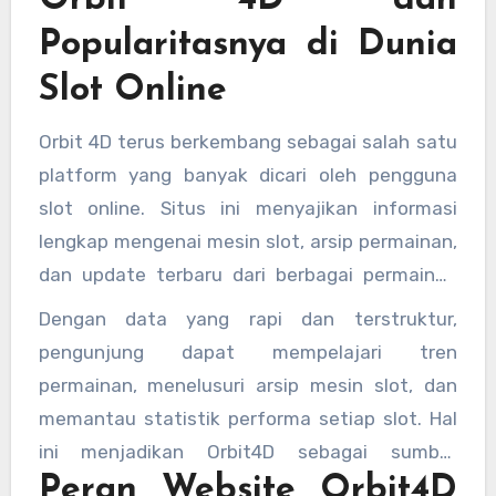
Popularitasnya di Dunia
Slot Online
Orbit 4D terus berkembang sebagai salah satu
platform yang banyak dicari oleh pengguna
slot online. Situs ini menyajikan informasi
lengkap mengenai mesin slot, arsip permainan,
dan update terbaru dari berbagai permainan
yang tersedia. Banyak pengunjung
Dengan data yang rapi dan terstruktur,
mengandalkan situs ini sebagai referensi
pengunjung dapat mempelajari tren
untuk memantau performa slot orbit4d secara
permainan, menelusuri arsip mesin slot, dan
objektif.
memantau statistik performa setiap slot. Hal
ini menjadikan Orbit4D sebagai sumber
Peran Website Orbit4D
informasi penting bagi siapa saja yang ingin