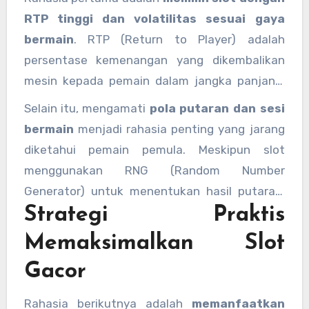
kemenangan lebih sering dalam periode
RTP tinggi dan volatilitas sesuai gaya
tertentu. Meski banyak orang mengira
bermain
. RTP (Return to Player) adalah
kemenangan sepenuhnya bergantung pada
persentase kemenangan yang dikembalikan
keberuntungan, ada sejumlah rahasia dan
mesin kepada pemain dalam jangka panjang.
strategi yang bisa meningkatkan peluang
Slot dengan RTP tinggi biasanya
slot gacor
Selain itu, mengamati
pola putaran dan sesi
menang besar di slot gacor hari ini
.
gampang maxwin
peluang menang lebih sering,
bermain
menjadi rahasia penting yang jarang
Memahami mekanisme permainan dan
sementara volatilitas menentukan frekuensi
diketahui pemain pemula. Meskipun slot
memanfaatkan fitur-fitur khusus menjadi kunci
dan besaran kemenangan. Slot dengan
menggunakan RNG (Random Number
utama untuk meraih hasil maksimal.
volatilitas tinggi memberikan kemenangan
Generator) untuk menentukan hasil putaran,
besar tetapi jarang, sedangkan volatilitas
Strategi Praktis
banyak pemain berpengalaman mencatat hasil
rendah cenderung memberikan kemenangan
putaran sebelumnya. Jika terlihat
Memaksimalkan Slot
kecil lebih konsisten. Kombinasi RTP tinggi dan
kemenangan kecil berulang atau fitur bonus
volatilitas menengah hingga tinggi sering
Gacor
sering muncul, hal ini bisa menjadi tanda mesin
menjadi indikator slot gacor hari ini, sehingga
sedang “gacor”. Dengan mengidentifikasi pola
Rahasia berikutnya adalah
memanfaatkan
pemain bisa menargetkan kemenangan