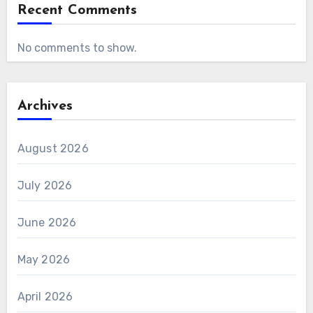
Recent Comments
No comments to show.
Archives
August 2026
July 2026
June 2026
May 2026
April 2026