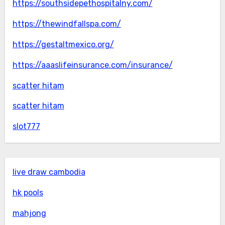
https://southsidepethospitalny.com/
https://thewindfallspa.com/
https://gestaltmexico.org/
https://aaaslifeinsurance.com/insurance/
scatter hitam
scatter hitam
slot777
live draw cambodia
hk pools
mahjong