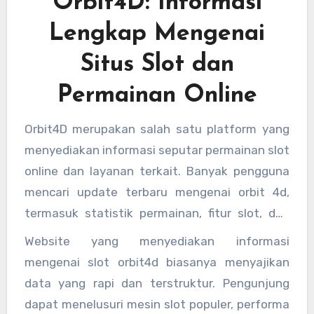
Orbit4D: Informasi
Lengkap Mengenai
Situs Slot dan
Permainan Online
Orbit4D merupakan salah satu platform yang
menyediakan informasi seputar permainan slot
online dan layanan terkait. Banyak pengguna
mencari update terbaru mengenai orbit 4d,
termasuk statistik permainan, fitur slot, dan
mekanisme login yang mudah diakses. Situs ini
Website yang menyediakan informasi
menjadi sumber referensi bagi pengguna yang
mengenai slot orbit4d biasanya menyajikan
ingin memahami tren permainan secara
data yang rapi dan terstruktur. Pengunjung
lengkap.
dapat menelusuri mesin slot populer, performa