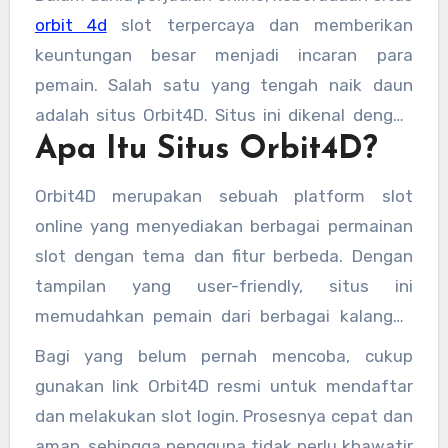
orbit 4d
slot terpercaya dan memberikan
keuntungan besar menjadi incaran para
pemain. Salah satu yang tengah naik daun
adalah situs Orbit4D. Situs ini dikenal dengan
Apa Itu Situs Orbit4D?
banyaknya pilihan slot online serta fitur
menarik yang mendukung kenyamanan para
Orbit4D merupakan sebuah platform slot
pemain. Pada artikel ini, kita akan membahas
online yang menyediakan berbagai permainan
berbagai aspek tentang Orbit4D, mulai dari rtp
slot dengan tema dan fitur berbeda. Dengan
Orbit4D, cara melakukan orbit4d slot login,
tampilan yang user-friendly, situs ini
hingga informasi mengenai slot gacor hari ini
memudahkan pemain dari berbagai kalangan
dan tips menang di slot gacor gampang
untuk menikmati sensasi bermain slot secara
menang.
Bagi yang belum pernah mencoba, cukup
mudah dan praktis. Keunggulan utama dari
gunakan link Orbit4D resmi untuk mendaftar
situs Orbit4D adalah tingkat kepercayaan yang
dan melakukan slot login. Prosesnya cepat dan
tinggi serta dukungan layanan pelanggan yang
aman, sehingga pengguna tidak perlu khawatir