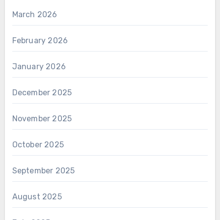
March 2026
February 2026
January 2026
December 2025
November 2025
October 2025
September 2025
August 2025