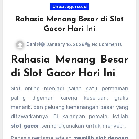
Uncategorized
Rahasia Menang Besar di Slot
Gacor Hari Ini
Daniel
January 16, 2026
No Comments
Rahasia Menang Besar
di Slot Gacor Hari Ini
Slot online menjadi salah satu permainan
paling digemari karena keseruan, grafis
menarik, dan peluang kemenangan besar yang
ditawarkannya. Di kalangan pemain, istilah
slot gacor
sering digunakan untuk menyebut
mesin yang sedang “panas” atau memberikan
Rahasia pertama adalah
memilih slot dengan