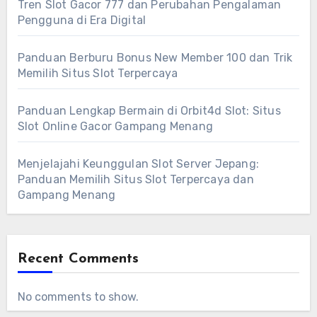
Tren Slot Gacor 777 dan Perubahan Pengalaman
Pengguna di Era Digital
Panduan Berburu Bonus New Member 100 dan Trik
Memilih Situs Slot Terpercaya
Panduan Lengkap Bermain di Orbit4d Slot: Situs
Slot Online Gacor Gampang Menang
Menjelajahi Keunggulan Slot Server Jepang:
Panduan Memilih Situs Slot Terpercaya dan
Gampang Menang
Recent Comments
No comments to show.