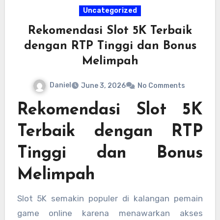
Uncategorized
Rekomendasi Slot 5K Terbaik
dengan RTP Tinggi dan Bonus
Melimpah
Daniel
June 3, 2026
No Comments
Rekomendasi Slot 5K
Terbaik dengan RTP
Tinggi dan Bonus
Melimpah
Slot 5K semakin populer di kalangan pemain
game online karena menawarkan akses