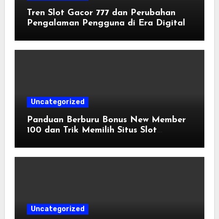
Tren Slot Gacor 777 dan Perubahan
Pengalaman Pengguna di Era Digital
Uncategorized
Panduan Berburu Bonus New Member
100 dan Trik Memilih Situs Slot
Terpercaya
Uncategorized