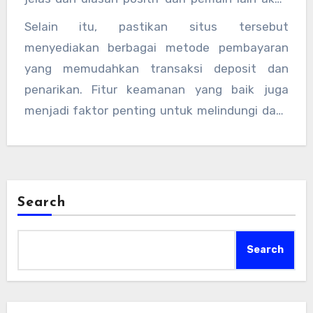
memberikan rasa aman dalam bermain.
Selain itu, pastikan situs tersebut
menyediakan berbagai metode pembayaran
yang memudahkan transaksi deposit dan
penarikan. Fitur keamanan yang baik juga
menjadi faktor penting untuk melindungi data
pribadi dan transaksi keuangan Anda.
Search
Search