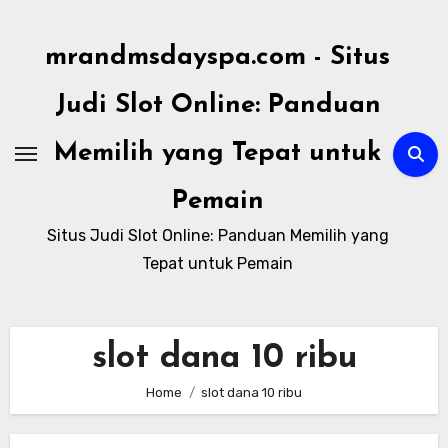
Skip
to
mrandmsdayspa.com - Situs
content
Judi Slot Online: Panduan
Memilih yang Tepat untuk
Pemain
Situs Judi Slot Online: Panduan Memilih yang
Tepat untuk Pemain
slot dana 10 ribu
Home
slot dana 10 ribu