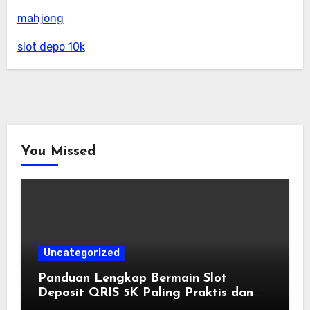
mahjong
slot depo 10k
You Missed
Uncategorized
Panduan Lengkap Bermain Slot
Deposit QRIS 5K Paling Praktis dan
Aman