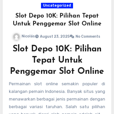
Uncategorized
Slot Depo 10K: Pilihan Tepat
Untuk Penggemar Slot Online
Nicolás
August 23, 2025
No Comments
Slot Depo 10K: Pilihan
Tepat Untuk
Penggemar Slot Online
Permainan slot online semakin populer di
kalangan pemain Indonesia. Banyak situs yang
menawarkan berbagai jenis permainan dengan
berbagai variasi taruhan. Salah satu pilihan