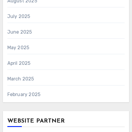
August 2025
July 2025
June 2025
May 2025
April 2025
March 2025
February 2025
WEBSITE PARTNER