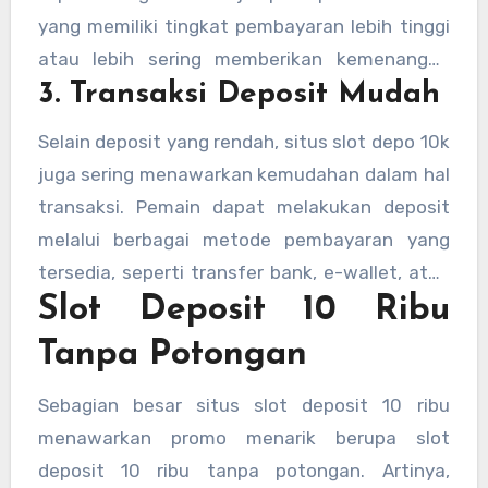
yang memiliki tingkat pembayaran lebih tinggi
atau lebih sering memberikan kemenangan
3. Transaksi Deposit Mudah
kepada pemain. Dengan deposit yang
terjangkau, pemain dapat mencoba berbagai
Selain deposit yang rendah, situs slot depo 10k
mesin slot gacor yang memiliki peluang besar
juga sering menawarkan kemudahan dalam hal
untuk memberikan hasil maksimal.
transaksi. Pemain dapat melakukan deposit
melalui berbagai metode pembayaran yang
tersedia, seperti transfer bank, e-wallet, atau
Slot Deposit 10 Ribu
pulsa. Dengan berbagai pilihan ini, pemain bisa
melakukan deposit dengan cara yang paling
Tanpa Potongan
sesuai dan nyaman.
Sebagian besar situs slot deposit 10 ribu
menawarkan promo menarik berupa slot
deposit 10 ribu tanpa potongan. Artinya,