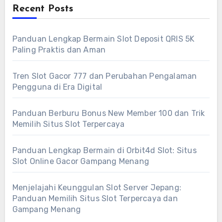
Recent Posts
Panduan Lengkap Bermain Slot Deposit QRIS 5K
Paling Praktis dan Aman
Tren Slot Gacor 777 dan Perubahan Pengalaman
Pengguna di Era Digital
Panduan Berburu Bonus New Member 100 dan Trik
Memilih Situs Slot Terpercaya
Panduan Lengkap Bermain di Orbit4d Slot: Situs
Slot Online Gacor Gampang Menang
Menjelajahi Keunggulan Slot Server Jepang:
Panduan Memilih Situs Slot Terpercaya dan
Gampang Menang