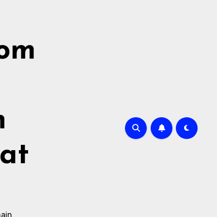
com
n
at
main