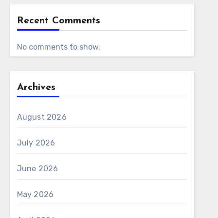
Recent Comments
No comments to show.
Archives
August 2026
July 2026
June 2026
May 2026