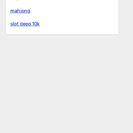
mahjong
slot depo 10k