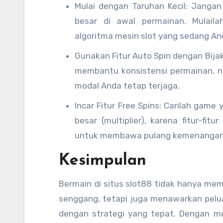
Mulai dengan Taruhan Kecil: Janga
besar di awal permainan. Mulail
algoritma mesin slot yang sedang An
Gunakan Fitur Auto Spin dengan Bija
membantu konsistensi permainan, n
modal Anda tetap terjaga.
Incar Fitur Free Spins: Carilah game
besar (multiplier), karena fitur-fit
untuk membawa pulang kemenangan 
Kesimpulan
Bermain di situs slot88 tidak hanya me
senggang, tetapi juga menawarkan pelu
dengan strategi yang tepat. Dengan me