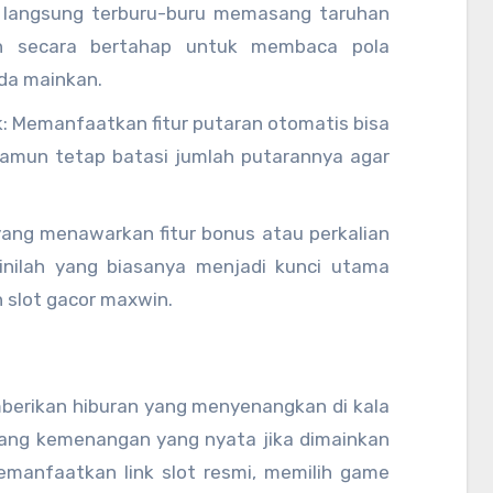
n langsung terburu-buru memasang taruhan
ah secara bertahap untuk membaca pola
da mainkan.
k: Memanfaatkan fitur putaran otomatis bisa
amun tetap batasi jumlah putarannya agar
 yang menawarkan fitur bonus atau perkalian
ur inilah yang biasanya menjadi kunci utama
slot gacor maxwin.
mberikan hiburan yang menyenangkan di kala
ang kemenangan yang nyata jika dimainkan
manfaatkan link slot resmi, memilih game