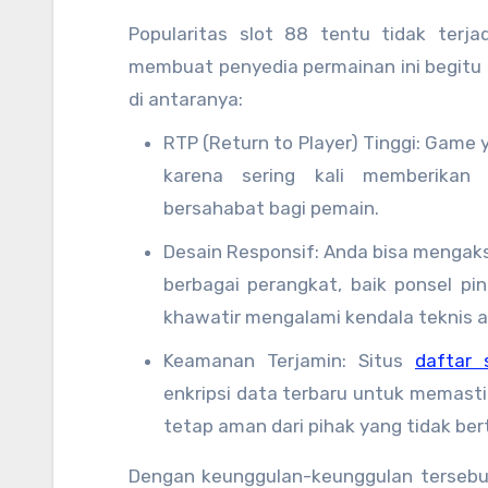
Popularitas slot 88 tentu tidak terj
membuat penyedia permainan ini begitu d
di antaranya:
RTP (Return to Player) Tinggi: Game 
karena sering kali memberikan
bersahabat bagi pemain.
Desain Responsif: Anda bisa mengaks
berbagai perangkat, baik ponsel pi
khawatir mengalami kendala teknis a
Keamanan Terjamin: Situs
daftar 
enkripsi data terbaru untuk memasti
tetap aman dari pihak yang tidak be
Dengan keunggulan-keunggulan tersebut,