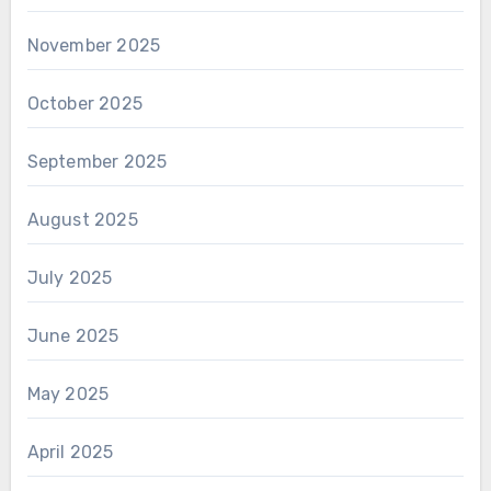
November 2025
October 2025
September 2025
August 2025
July 2025
June 2025
May 2025
April 2025