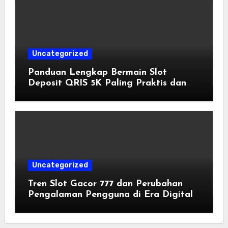
Uncategorized
Panduan Lengkap Bermain Slot
Deposit QRIS 5K Paling Praktis dan
Aman
Uncategorized
Tren Slot Gacor 777 dan Perubahan
Pengalaman Pengguna di Era Digital