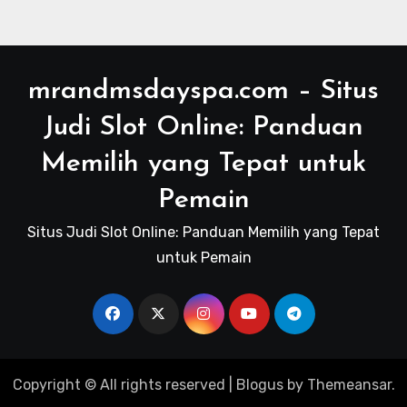
mrandmsdayspa.com – Situs
Judi Slot Online: Panduan
Memilih yang Tepat untuk
Pemain
Situs Judi Slot Online: Panduan Memilih yang Tepat
untuk Pemain
Copyright © All rights reserved
|
Blogus
by
Themeansar
.