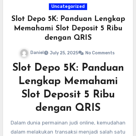
Uncategorized
Slot Depo 5K: Panduan Lengkap
Memahami Slot Deposit 5 Ribu
dengan QRIS
Daniel
July 25, 2025
No Comments
Slot Depo 5K: Panduan
Lengkap Memahami
Slot Deposit 5 Ribu
dengan QRIS
Dalam dunia permainan judi online, kemudahan
dalam melakukan transaksi menjadi salah satu