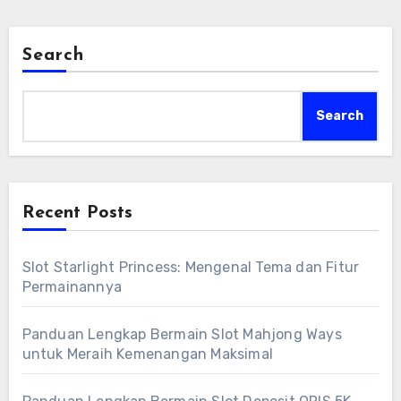
terutama saat melakukan transaksi deposit.
Search
Search
Recent Posts
Slot Starlight Princess: Mengenal Tema dan Fitur
Permainannya
Panduan Lengkap Bermain Slot Mahjong Ways
untuk Meraih Kemenangan Maksimal