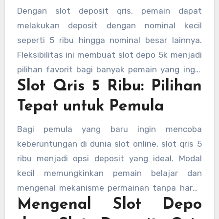
Dengan slot deposit qris, pemain dapat
melakukan deposit dengan nominal kecil
seperti 5 ribu hingga nominal besar lainnya.
Fleksibilitas ini membuat slot depo 5k menjadi
pilihan favorit bagi banyak pemain yang ingin
Slot Qris 5 Ribu: Pilihan
mengatur pengeluaran dan risiko dalam
bermain. Selain itu, proses deposit yang cepat
Tepat untuk Pemula
dan mudah menambah kenyamanan bermain.
Bagi pemula yang baru ingin mencoba
keberuntungan di dunia slot online, slot qris 5
ribu menjadi opsi deposit yang ideal. Modal
kecil memungkinkan pemain belajar dan
mengenal mekanisme permainan tanpa harus
Mengenal Slot Depo
takut kehilangan banyak uang. Slot qris 5 ribu
juga membuka kesempatan bagi pemain untuk