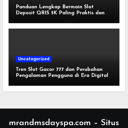
Panduan Lengkap Bermain Slot
Deposit QRIS 5K Paling Praktis dan
Aman
Uncategorized
Tren Slot Gacor 777 dan Perubahan
Pengalaman Pengguna di Era Digital
mrandmsdayspa.com – Situs