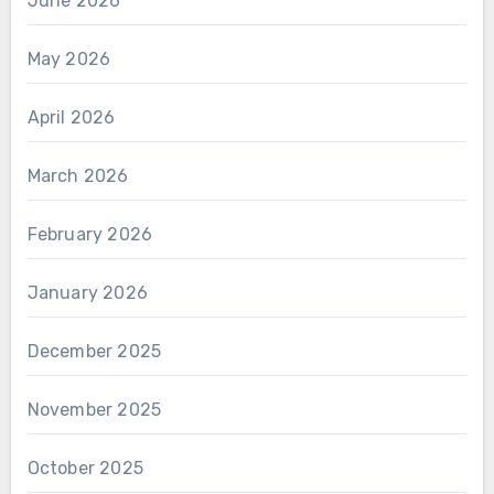
June 2026
May 2026
April 2026
March 2026
February 2026
January 2026
December 2025
November 2025
October 2025