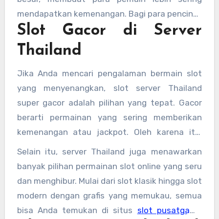
mendapatkan kemenangan. Bagi para pencinta
Slot Gacor di Server
slot gacor, ini adalah berita baik, karena
mereka bisa bermain dengan lebih tenang dan
Thailand
menikmati permainan dengan lebih
menyenangkan.
Jika Anda mencari pengalaman bermain slot
yang menyenangkan, slot server Thailand
super gacor adalah pilihan yang tepat. Gacor
berarti permainan yang sering memberikan
kemenangan atau jackpot. Oleh karena itu,
slot gacor di server Thailand menjadi pilihan
Selain itu, server Thailand juga menawarkan
utama bagi banyak pemain yang ingin
banyak pilihan permainan slot online yang seru
mendapatkan hasil maksimal dari permainan
dan menghibur. Mulai dari slot klasik hingga slot
mereka.
modern dengan grafis yang memukau, semua
bisa Anda temukan di situs
slot pusatgame