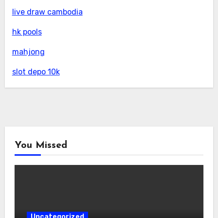
live draw cambodia
hk pools
mahjong
slot depo 10k
You Missed
Uncategorized