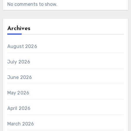
No comments to show.
Archives
August 2026
July 2026
June 2026
May 2026
April 2026
March 2026