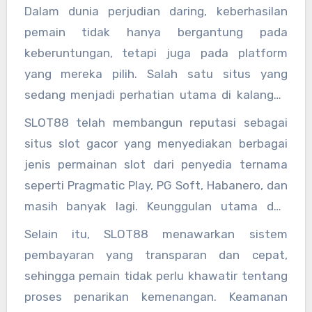
Dalam dunia perjudian daring, keberhasilan
pemain tidak hanya bergantung pada
keberuntungan, tetapi juga pada platform
yang mereka pilih. Salah satu situs yang
sedang menjadi perhatian utama di kalangan
pecinta slot
pusatgame
online adalah SLOT88.
SLOT88 telah membangun reputasi sebagai
Situs ini dikenal sebagai salah satu platform
situs slot gacor yang menyediakan berbagai
yang menawarkan pengalaman bermain slot
jenis permainan slot dari penyedia ternama
gacor hari ini, yang berarti peluang menang
seperti Pragmatic Play, PG Soft, Habanero, dan
yang lebih tinggi dan kemenangan yang lebih
masih banyak lagi. Keunggulan utama dari
sering terjadi dibandingkan situs lain.
SLOT88 adalah konsistensinya dalam
Selain itu, SLOT88 menawarkan sistem
menyediakan mesin slot yang sedang “gacor”
pembayaran yang transparan dan cepat,
atau sering memberikan kemenangan kepada
sehingga pemain tidak perlu khawatir tentang
pemainnya. Hal ini tentu sangat menarik bagi
proses penarikan kemenangan. Keamanan
para pemain yang merasa frustrasi dengan