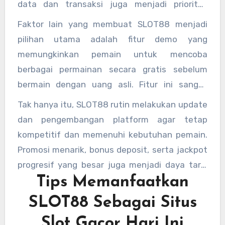
data dan transaksi juga menjadi prioritas
mesin slot yang jarang memberikan
utama, dengan teknologi enkripsi canggih yang
Faktor lain yang membuat SLOT88 menjadi
kemenangan di tempat lain.
menjaga kerahasiaan informasi pengguna.
pilihan utama adalah fitur demo yang
Situs ini juga menyediakan layanan pelanggan
memungkinkan pemain untuk mencoba
yang responsif dan ramah, siap membantu
berbagai permainan secara gratis sebelum
pemain kapan saja diperlukan.
bermain dengan uang asli. Fitur ini sangat
membantu pemain untuk memahami
Tak hanya itu, SLOT88 rutin melakukan update
mekanisme permainan dan memilih mesin slot
dan pengembangan platform agar tetap
yang paling cocok dengan gaya bermain
kompetitif dan memenuhi kebutuhan pemain.
mereka.
Promosi menarik, bonus deposit, serta jackpot
progresif yang besar juga menjadi daya tarik
Tips Memanfaatkan
utama bagi mereka yang ingin meraih
kemenangan besar. Dengan berbagai
SLOT88 Sebagai Situs
keunggulan ini, tidak heran jika SLOT88 sering
Slot Gacor Hari Ini