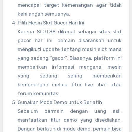
mencapai target kemenangan agar tidak
kehilangan semuanya.
Pilih Mesin Slot Gacor Hari Ini
Karena SLOT88 dikenal sebagai situs slot
gacor hari ini, pemain disarankan untuk
mengikuti update tentang mesin slot mana
yang sedang “gacor”. Biasanya, platform ini
memberikan informasi mengenai mesin
yang sedang sering memberikan
kemenangan melalui fitur live chat atau
forum komunitas.
Gunakan Mode Demo untuk Berlatih
Sebelum bermain dengan uang asli,
manfaatkan fitur demo yang disediakan.
Dengan berlatih di mode demo, pemain bisa