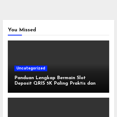
You Missed
Uncategorized
Panduan Lengkap Bermain Slot
Deposit QRIS 5K Paling Praktis dan
Aman