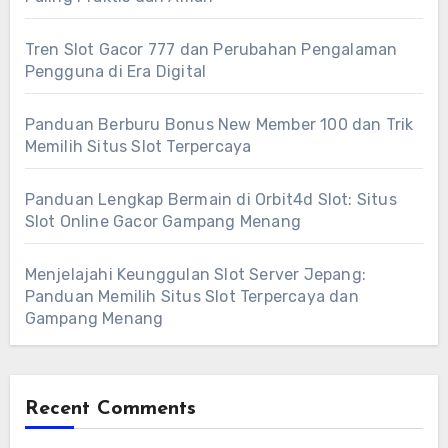
Tren Slot Gacor 777 dan Perubahan Pengalaman
Pengguna di Era Digital
Panduan Berburu Bonus New Member 100 dan Trik
Memilih Situs Slot Terpercaya
Panduan Lengkap Bermain di Orbit4d Slot: Situs
Slot Online Gacor Gampang Menang
Menjelajahi Keunggulan Slot Server Jepang:
Panduan Memilih Situs Slot Terpercaya dan
Gampang Menang
Recent Comments