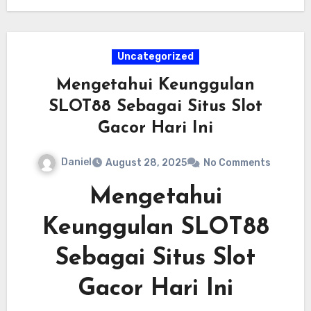
memanfaatkan setiap fitur game secara
optimal, dan meningkatkan peluang menang
setiap hari. Keamanan platform, kualitas
Uncategorized
permainan, dan strategi tepat menjadikan
Mengetahui Keunggulan
Slot88 resmi pilihan ideal bagi semua level
SLOT88 Sebagai Situs Slot
pemain, baik pemula maupun profesional.
Gacor Hari Ini
Daniel
August 28, 2025
No Comments
Mengetahui
Keunggulan SLOT88
Sebagai Situs Slot
Gacor Hari Ini