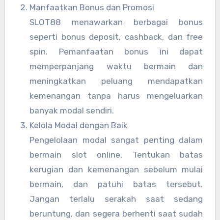
Manfaatkan Bonus dan Promosi
SLOT88 menawarkan berbagai bonus
seperti bonus deposit, cashback, dan free
spin. Pemanfaatan bonus ini dapat
memperpanjang waktu bermain dan
meningkatkan peluang mendapatkan
kemenangan tanpa harus mengeluarkan
banyak modal sendiri.
Kelola Modal dengan Baik
Pengelolaan modal sangat penting dalam
bermain slot online. Tentukan batas
kerugian dan kemenangan sebelum mulai
bermain, dan patuhi batas tersebut.
Jangan terlalu serakah saat sedang
beruntung, dan segera berhenti saat sudah