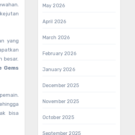
ewahan.
May 2026
kejutan
April 2026
March 2026
an yang
apatkan
February 2026
n besar.
ne Gems
January 2026
December 2025
pemain.
November 2025
ehingga
ak bisa
October 2025
September 2025