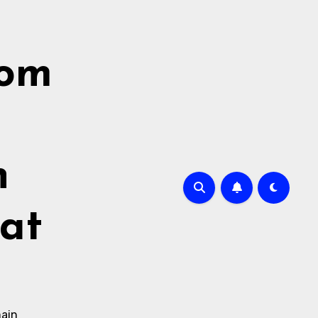
com
n
at
main