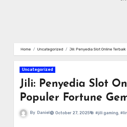
Home
Uncategorized
Jili: Penyedia Slot Online Terb
Uncategorized
Jili: Penyedia Slot 
Populer Fortune Ge
By
Daniel
October 27, 2025
#jili gaming
,
#lin