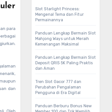
uler
Slot Starlight Princess:
Mengenal Tema dan Fitur
Permainannya
ian para
Panduan Lengkap Bermain Slot
erbagai
Mahjong Ways untuk Meraih
giurkan.
Kemenangan Maksimal
Panduan Lengkap Bermain Slot
Deposit QRIS 5K Paling Praktis
ngalaman
dan Aman
menarik,
 maupun
Tren Slot Gacor 777 dan
Perubahan Pengalaman
uan dan
Pengguna di Era Digital
Panduan Berburu Bonus New
li. Oleh
Member 100 dan Trik Memilih