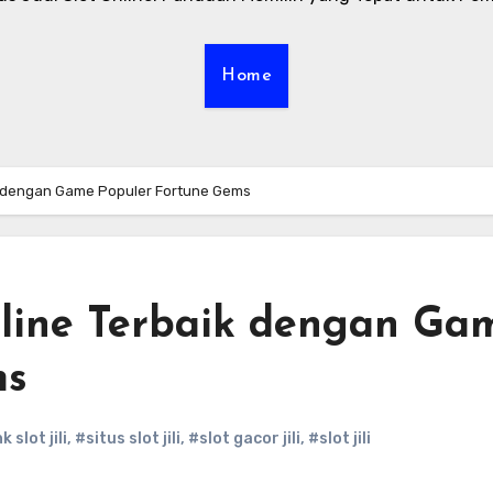
Home
aik dengan Game Populer Fortune Gems
Online Terbaik dengan Ga
ms
k slot jili
,
#situs slot jili
,
#slot gacor jili
,
#slot jili