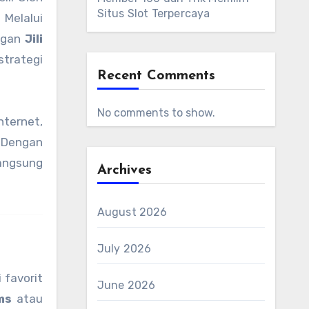
Situs Slot Terpercaya
. Melalui
engan
Jili
strategi
Recent Comments
No comments to show.
ternet,
 Dengan
angsung
Archives
August 2026
July 2026
 favorit
June 2026
ms
atau