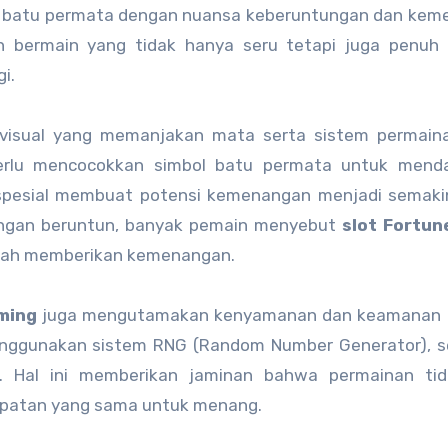
a batu permata dengan nuansa keberuntungan dan kem
bermain yang tidak hanya seru tetapi juga penuh 
i.
 visual yang memanjakan mata serta sistem permain
erlu mencocokkan simbol batu permata untuk mend
s spesial membuat potensi kemenangan menjadi semaki
angan beruntun, banyak pemain menyebut
slot Fortu
mudah memberikan kemenangan.
aming
juga mengutamakan kenyamanan dan keamanan 
nggunakan sistem RNG (Random Number Generator), s
il. Hal ini memberikan jaminan bahwa permainan tid
empatan yang sama untuk menang.