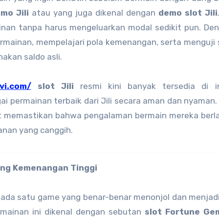
mo Jili
atau yang juga dikenal dengan
demo slot Jili
mainan tanpa harus mengeluarkan modal sedikit pun. D
rmainan, mempelajari pola kemenangan, serta menguji 
akan saldo asli.
ivi.com/
slot Jili
resmi kini banyak tersedia di in
permainan terbaik dari Jili secara aman dan nyaman.
t memastikan bahwa pengalaman bermain mereka berl
anan yang canggih.
uang Kemenangan Tinggi
, ada satu game yang benar-benar menonjol dan menjadi
rmainan ini dikenal dengan sebutan
slot Fortune Ge