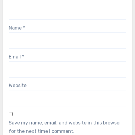
Name
*
Email
*
Website
Save my name, email, and website in this browser
for the next time I comment.