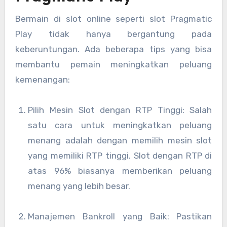
Bermain di slot online seperti slot Pragmatic
Play tidak hanya bergantung pada
keberuntungan. Ada beberapa tips yang bisa
membantu pemain meningkatkan peluang
kemenangan:
Pilih Mesin Slot dengan RTP Tinggi: Salah
satu cara untuk meningkatkan peluang
menang adalah dengan memilih mesin slot
yang memiliki RTP tinggi. Slot dengan RTP di
atas 96% biasanya memberikan peluang
menang yang lebih besar.
Manajemen Bankroll yang Baik: Pastikan