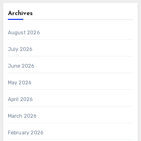
Archives
August 2026
July 2026
June 2026
May 2026
April 2026
March 2026
February 2026