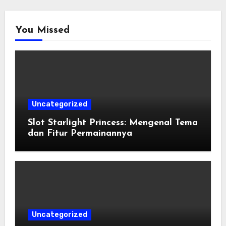
You Missed
Uncategorized
Slot Starlight Princess: Mengenal Tema
dan Fitur Permainannya
Uncategorized