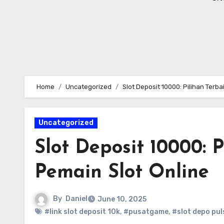
Home
Uncategorized
Slot Deposit 10000: Pilihan Terba
Uncategorized
Slot Deposit 10000: 
Pemain Slot Online
By
Daniel
June 10, 2025
#link slot deposit 10k
,
#pusatgame
,
#slot depo pu