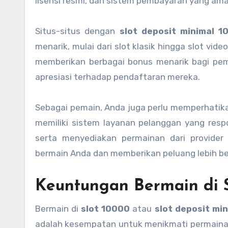
lisensi resmi, dan sistem pembayaran yang ama
Situs-situs dengan
slot deposit minimal 10
menarik, mulai dari slot klasik hingga slot vid
memberikan berbagai bonus menarik bagi pe
apresiasi terhadap pendaftaran mereka.
Sebagai pemain, Anda juga perlu memperhatikan
memiliki sistem layanan pelanggan yang res
serta menyediakan permainan dari provide
bermain Anda dan memberikan peluang lebih b
Keuntungan Bermain di 
Bermain di
slot 10000
atau
slot deposit min
adalah kesempatan untuk menikmati permainan 