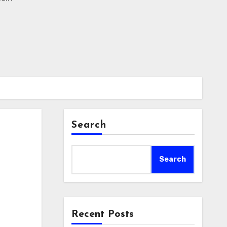
Search
Search
Recent Posts