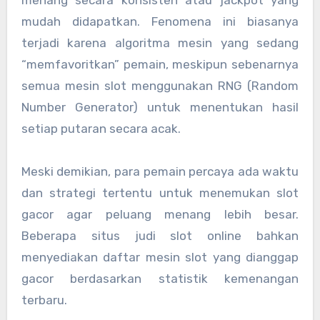
mudah didapatkan. Fenomena ini biasanya
terjadi karena algoritma mesin yang sedang
“memfavoritkan” pemain, meskipun sebenarnya
semua mesin slot menggunakan RNG (Random
Number Generator) untuk menentukan hasil
setiap putaran secara acak.
Meski demikian, para pemain percaya ada waktu
dan strategi tertentu untuk menemukan slot
gacor agar peluang menang lebih besar.
Beberapa situs judi slot online bahkan
menyediakan daftar mesin slot yang dianggap
gacor berdasarkan statistik kemenangan
terbaru.