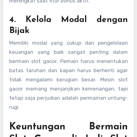
meningkat saat fitur bonus aktif.
4. Kelola Modal dengan
Bijak
Memiliki modal yang cukup dan pengelolaan
keuangan yang baik sangat penting dalam
bermain slot gacor. Pemain harus menentukan
batas taruhan dan kapan harus berhenti agar
tidak mengalami kerugian besar. Mesin slot
gacor memang menjanjikan kemenangan, tapi
tetap saja perjudian adalah permainan untung-
rugi.
Keuntungan Bermain