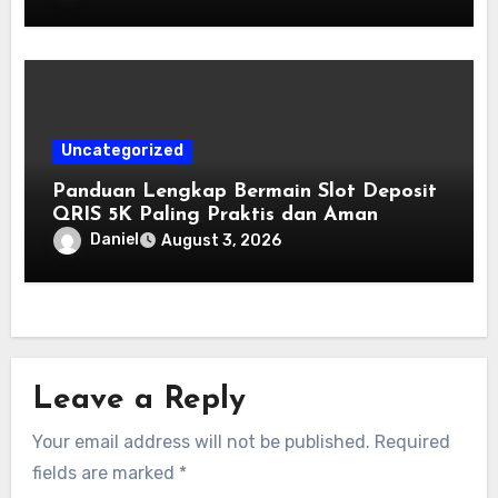
Uncategorized
Panduan Lengkap Bermain Slot Deposit
QRIS 5K Paling Praktis dan Aman
Daniel
August 3, 2026
Leave a Reply
Your email address will not be published.
Required
fields are marked
*