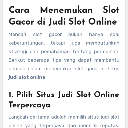
Cara Menemukan Slot
Gacor di Judi Slot Online
Mencari slot gacor bukan hanya soal
keberuntungan, tetapi juga membutuhkan
strategi dan pemahaman tentang permainan.
Berikut beberapa tips yang dapat membantu
pemain dalam menemukan slot gacor di situs
judi slot online
:
1. Pilih Situs Judi Slot Online
Terpercaya
Langkah pertama adalah memilih situs judi slot
online yang terpercaya dan memiliki reputasi