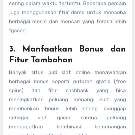
sering dalam waktu tertentu. Beberapa pemain
juga menggunakan fitur demo untuk mencoba
berbagai mesin dan mencari yang terasa lebih
“gacor”.
3. Manfaatkan Bonus dan
Fitur Tambahan
Banyak situs judi slot online menawarkan
berbagai bonus seperti putaran gratis (free
spins) dan fitur cashback yang bisa
meningkatkan peluang menang. Slot yang
memberikan bonus lebih sering dianggap
sebagai slot gacor karena peluang
mendapatkan kombinasi kemenangan