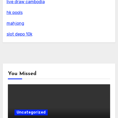
live draw cambodia
hk pools
mahjong
slot depo 10k
You Missed
Uncategorized