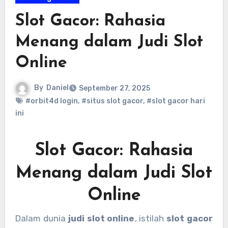
Slot Gacor: Rahasia
Menang dalam Judi Slot
Online
By
Daniel
September 27, 2025
#orbit4d login
,
#situs slot gacor
,
#slot gacor hari
ini
Slot Gacor: Rahasia
Menang dalam Judi Slot
Online
Dalam dunia
judi slot online
, istilah
slot gacor