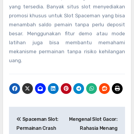
yang tersedia. Banyak situs slot menyediakan
promosi khusus untuk Slot Spaceman yang bisa
menambah saldo pemain tanpa perlu deposit
besar. Menggunakan fitur demo atau mode
latihan juga bisa membantu memahami
mekanisme permainan tanpa risiko kehilangan
uang.
Post
Spaceman Slot:
Mengenal Slot Gacor:
navigation
Permainan Crash
Rahasia Menang