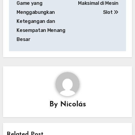
Game yang
Maksimal di Mesin
Menggabungkan
Slot
Ketegangan dan
Kesempatan Menang
Besar
By
Nicolás
Related Post