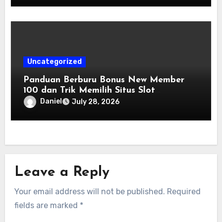
Uncategorized
Panduan Berburu Bonus New Member
100 dan Trik Memilih Situs Slot
Terpercaya
Daniel
July 28, 2026
Leave a Reply
Your email address will not be published.
Required
fields are marked
*