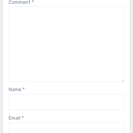
Comment
*
Name
*
Email
*