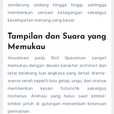
cenderung sedang hingga tinggi, sehingga
memberikan sensasi ketegangan sekaligus
kesempatan menang yang besar.
Tampilan dan Suara yang
Memukau
Visualisasi pada Slot Spaceman sangat
memukau dengan desain karakter astronot dan
latar belakang luar angkasa yang detail. Warna-
warna cerah seperti biru gelap, ungu, dan oranye
memberikan kesan futuristik sekaligus
misterius. Animasi yang halus saat simbol-
simbol jatuh di gulungan menambah keseruan
permainan.