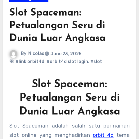
Slot Spaceman:
Petualangan Seru di
Dunia Luar Angkasa
By
Nicolás
June 23, 2025
#link orbit4d
,
#orbit4d slot login
,
#slot
Slot Spaceman:
Petualangan Seru di
Dunia Luar Angkasa
Slot Spaceman adalah salah satu permainan
slot online yang menghadirkan
orbit 4d
tema