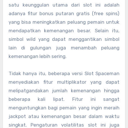
satu keunggulan utama dari slot ini adalah
adanya fitur bonus putaran gratis (free spins)
yang bisa meningkatkan peluang pemain untuk
mendapatkan kemenangan besar. Selain itu,
simbol wild yang dapat menggantikan simbol
lain di gulungan juga menambah peluang
kemenangan lebih sering.
Tidak hanya itu, beberapa versi Slot Spaceman
menyediakan fitur multiplikator yang dapat
melipatgandakan jumlah kemenangan hingga
beberapa kali lipat. Fitur ini sangat
menguntungkan bagi pemain yang ingin meraih
jackpot atau kemenangan besar dalam waktu
singkat. Pengaturan volatilitas slot ini juga