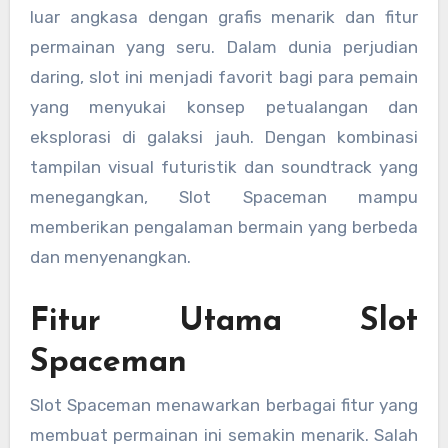
luar angkasa dengan grafis menarik dan fitur
permainan yang seru. Dalam dunia perjudian
daring, slot ini menjadi favorit bagi para pemain
yang menyukai konsep petualangan dan
eksplorasi di galaksi jauh. Dengan kombinasi
tampilan visual futuristik dan soundtrack yang
menegangkan, Slot Spaceman mampu
memberikan pengalaman bermain yang berbeda
dan menyenangkan.
Fitur Utama Slot
Spaceman
Slot Spaceman menawarkan berbagai fitur yang
membuat permainan ini semakin menarik. Salah