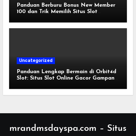
Panduan Berburu Bonus New Member
100 dan Trik Memilih Situs Slot
Terpercaya
Uncategorized
Panduan Lengkap Bermain di Orbit4d
Slot: Situs Slot Online Gacor Gampang
Menang
mrandmsdayspa.com – Situs