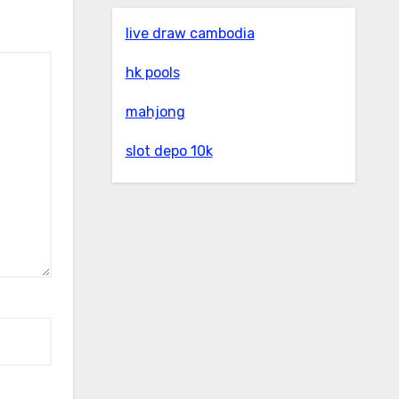
live draw cambodia
hk pools
mahjong
slot depo 10k