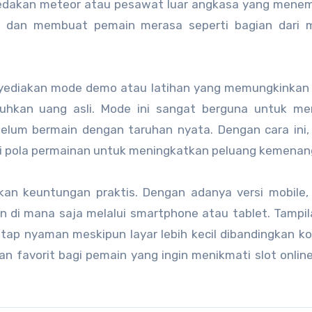
 ledakan meteor atau pesawat luar angkasa yang mene
in dan membuat pemain merasa seperti bagian dari mi
nyediakan mode demo atau latihan yang memungkinkan
hkan uang asli. Mode ini sangat berguna untuk m
ebelum bermain dengan taruhan nyata. Dengan cara ini
i pola permainan untuk meningkatkan peluang kemenan
kan keuntungan praktis. Dengan adanya versi mobile,
n di mana saja melalui smartphone atau tablet. Tampi
ap nyaman meskipun layar lebih kecil dibandingkan k
an favorit bagi pemain yang ingin menikmati slot onlin