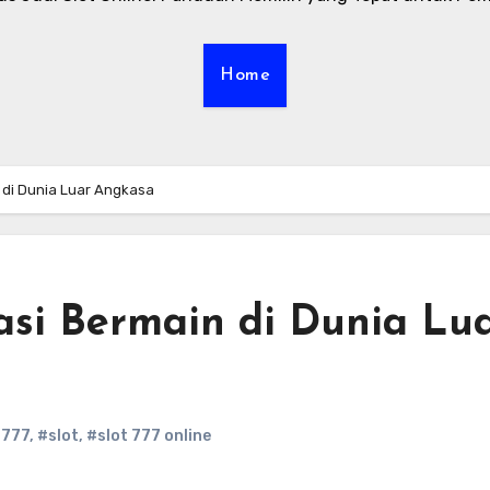
Home
 di Dunia Luar Angkasa
asi Bermain di Dunia Lu
 777
,
#slot
,
#slot 777 online