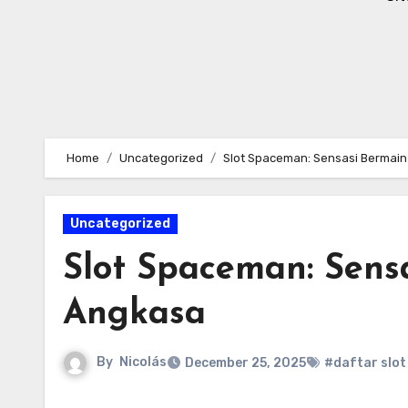
Home
Uncategorized
Slot Spaceman: Sensasi Bermain
Uncategorized
Slot Spaceman: Sens
Angkasa
By
Nicolás
December 25, 2025
#daftar slot