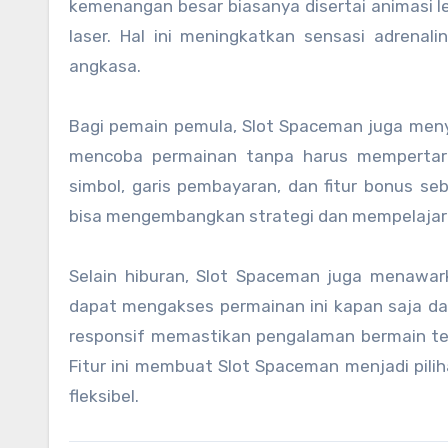
kemenangan besar biasanya disertai animasi
laser. Hal ini meningkatkan sensasi adrenal
angkasa.
Bagi pemain pemula, Slot Spaceman juga me
mencoba permainan tanpa harus mempertaru
simbol, garis pembayaran, dan fitur bonus s
bisa mengembangkan strategi dan mempelajar
Selain hiburan, Slot Spaceman juga menawar
dapat mengakses permainan ini kapan saja da
responsif memastikan pengalaman bermain tet
Fitur ini membuat Slot Spaceman menjadi pilih
fleksibel.