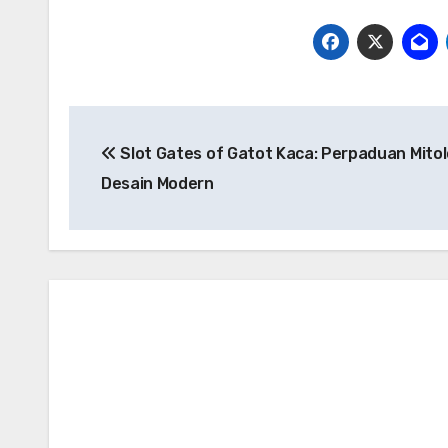
Post
Slot Gates of Gatot Kaca: Perpaduan Mitol
navigation
Desain Modern