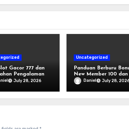
egorized
Uncategorized
Slot Gacor 777 dan
Panduan Berburu Bon
bahan Pengalaman
New Member 100 dan 
una di Era Digital
Memilih Situs Slot
niel
Daniel
July 28, 2026
July 28, 202
Terpercaya
 fields are marked
*