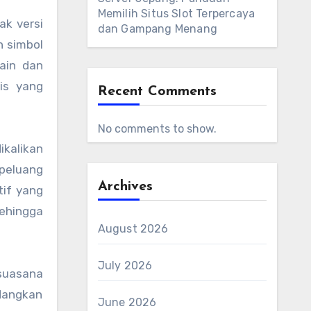
Memilih Situs Slot Terpercaya
ak versi
dan Gampang Menang
n simbol
lain dan
is yang
Recent Comments
No comments to show.
ikalikan
peluang
Archives
tif yang
sehingga
August 2026
July 2026
suasana
dangkan
June 2026